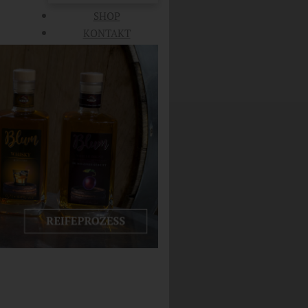
SHOP
KONTAKT