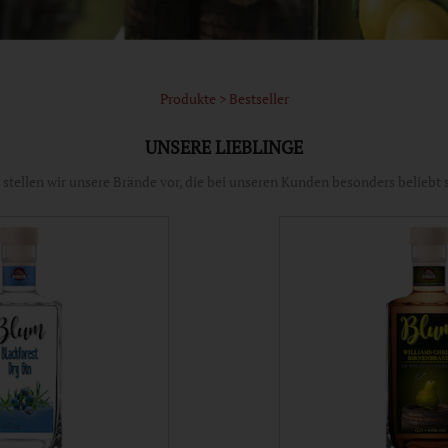
Produkte > Bestseller
UNSERE LIEBLINGE
 stellen wir unsere Brände vor, die bei unseren Kunden besonders beliebt 