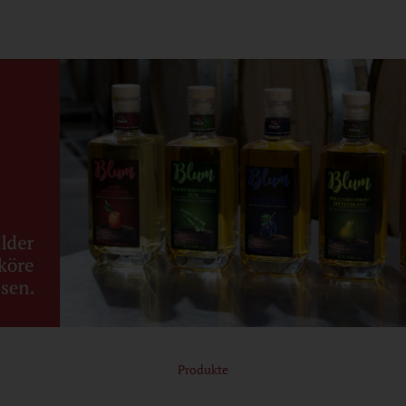
Produkte