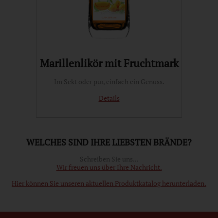
Marillenlikör mit Fruchtmark
Im Sekt oder pur, einfach ein Genuss.
Details
WELCHES SIND IHRE LIEBSTEN BRÄNDE?
Schreiben Sie uns...
Wir freuen uns über Ihre Nachricht.
Hier können Sie unseren aktuellen Produktkatalog herunterladen.