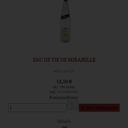
EAU DE VIE DE MIRABELLE
40% vol 0,7l
12,50 €
inkl. 19% MWSt.
zzgl.
Versandkosten
Preisnachlass:
Details