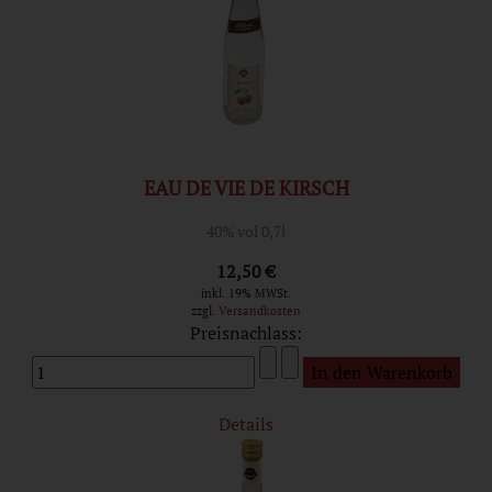
EAU DE VIE DE KIRSCH
40% vol 0,7l
12,50 €
inkl. 19% MWSt.
zzgl.
Versandkosten
Preisnachlass:
Details