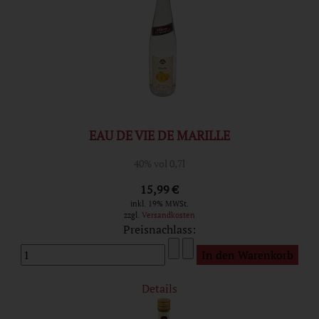
EAU DE VIE DE MARILLE
40% vol 0,7l
15,99 €
inkl. 19% MWSt.
zzgl.
Versandkosten
Preisnachlass:
Details