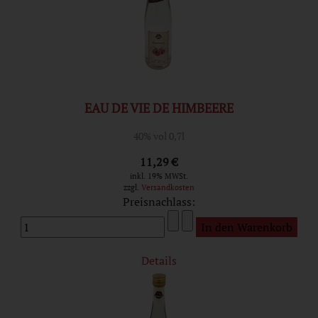
EAU DE VIE DE HIMBEERE
40% vol 0,7l
11,29 €
inkl. 19% MWSt.
zzgl.
Versandkosten
Preisnachlass:
Details