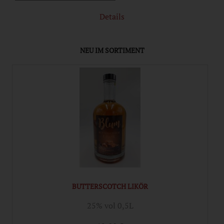
Details
NEU IM SORTIMENT
BUTTERSCOTCH LIKÖR
25% vol 0,5L