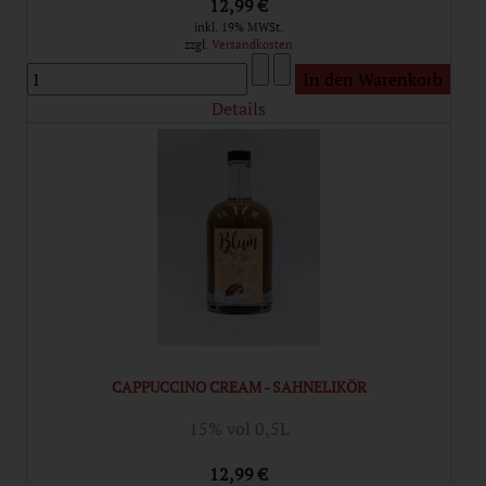
12,99 €
inkl. 19% MWSt.
zzgl.
Versandkosten
Details
CAPPUCCINO CREAM - SAHNELIKÖR
15% vol 0,5L
12,99 €