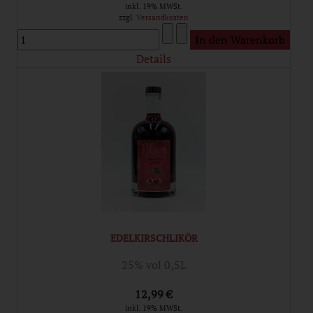
inkl. 19% MWSt.
zzgl.
Versandkosten
Details
EDELKIRSCHLIKÖR
25% vol 0,5L
12,99 €
inkl. 19% MWSt.